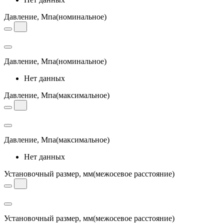
Давление, Мпа
(номинальное)
Давление, Мпа
(номинальное)
Нет данных
Давление, Мпа
(максимальное)
Давление, Мпа
(максимальное)
Нет данных
Установочный размер, мм
(межосевое расстояние)
Установочный размер, мм
(межосевое расстояние)