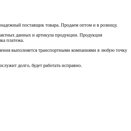
 надежный поставщик товара. Продаем оптом и в розницу.
нтактных данных и артикула продукции. Продукция
чка платежа.
ачения выполняется транспортными компаниями в любую точку
лужит долго, будет работать исправно.