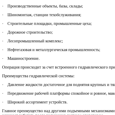
· Производственные объекты, базы, склады;
· Шиномонтаж, станции техобслуживания;
· Строительные площадки, промышленные цеха;
· Дорожное строительство;
· Лесопромышленный комплекс;
· Нефтегазовая и металлургическая промышленность;
· Машиностроение.
Операция происходит за счет встроенного гидравлического пр
Преимущества гидравлической системы:
· Давление жидкости достаточное для поднятия крупных и тя
· Передвижение рабочей платформы спокойное и ровное, макс
· Широкий ассортимент устройств.
Главное преимущество над другими подъемными механизмами –