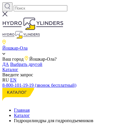
Йошкар-Ола
Ваш город
Йошкар-Ола?
ДА
Выбрать другой
Каталог
Введите запрос
RU
EN
8-800-101-19-19 (звонок бесплатный)
Главная
Каталог
Гидроцилиндры для гидроподъемников