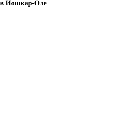
 в Йошкар-Оле