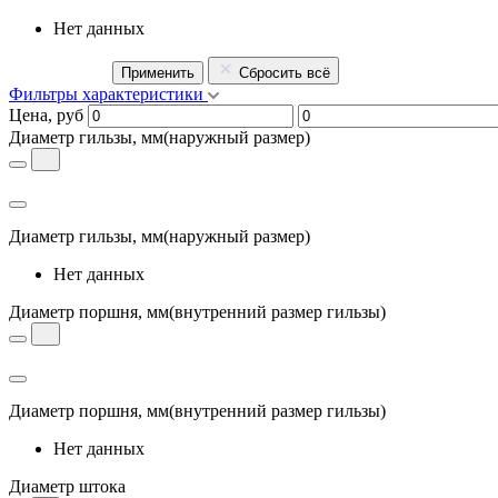
Нет данных
Применить
Сбросить всё
Фильтры характеристики
Цена, руб
Диаметр гильзы, мм
(наружный размер)
Диаметр гильзы, мм
(наружный размер)
Нет данных
Диаметр поршня, мм
(внутренний размер гильзы)
Диаметр поршня, мм
(внутренний размер гильзы)
Нет данных
Диаметр штока