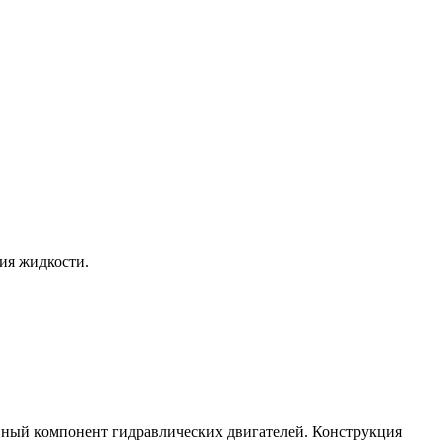
ия жидкости.
вный компонент гидравлических двигателей. Конструкция