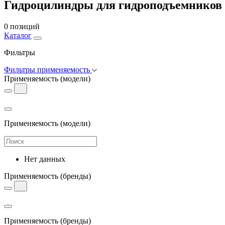
Гидроцилиндры для гидроподъемников
0 позиций
Каталог
Фильтры
Фильтры применяемость
Применяемость
(модели)
Применяемость
(модели)
Нет данных
Применяемость
(бренды)
Применяемость
(бренды)