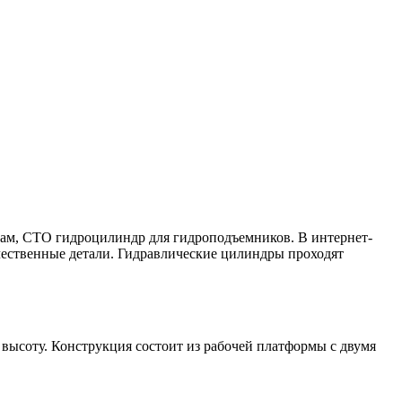
м, СТО гидроцилиндр для гидроподъемников. В интернет-
чественные детали. Гидравлические цилиндры проходят
высоту. Конструкция состоит из рабочей платформы с двумя